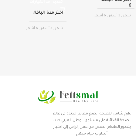
اختر مدة الباقة
تحديد أحد الخيارات
اختر مدة الباقة
شهر
,
3 أشهر
,
6 أشهر
شهر
,
3 أشهر
,
6 أشهر
نهج شامل للصحة، يضع معايير جديدة في عالم
الصحة الغذائية على مستوى الوطن العربي حيث
يتطور الطعام الصحي من عمل إلزامي إلى اختيار
أسلوب حياة مبهج.