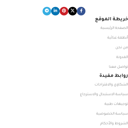
خريطة الموقع
الصفحة الرئيسية
أنظمة غذائية
من نحن
المدونة
تواصل معنا
روابط مفيدة
الشكاوي والاقتراحات
سياسة الاستبدال والاسترجاع
توجيهات طبية
سياسة الخصوصية
الشروط والأحكام