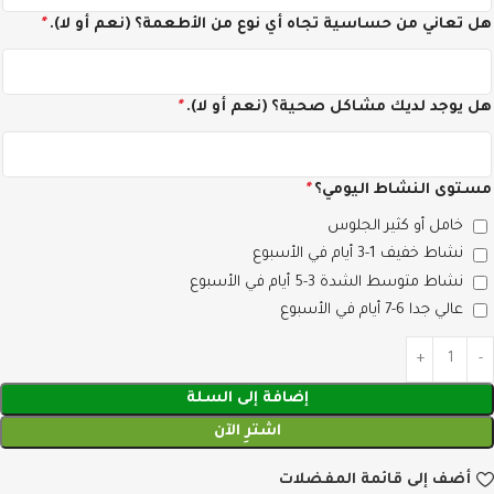
هل تعاني من حساسية تجاه أي نوع من الأطعمة؟ (نعم أو لا).
*
هل يوجد لديك مشاكل صحية؟ (نعم أو لا).
*
مستوى النشاط اليومي؟
*
خامل أو كثير الجلوس
نشاط خفيف 1-3 أيام في الأسبوع
نشاط متوسط الشدة 3-5 أيام في الأسبوع
عالي جدا 6-7 أيام في الأسبوع
إضافة إلى السلة
اشترِ الآن
أضف إلى قائمة المفضلات