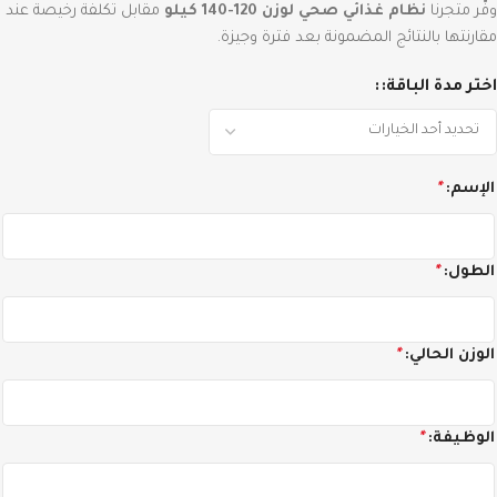
وفّر متجرنا
نظام غذائي صحي لوزن 120-140 كيلو
مقابل تكلفة رخيصة عند
مقارنتها بالنتائج المضمونة بعد فترة وجيزة.
اختر مدة الباقة:
الإسم:
*
الطول:
*
الوزن الحالي:
*
الوظيفة:
*