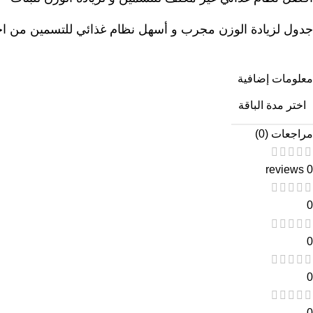
جدول لزيادة الوزن مجرب و أسهل نظام غذائي للتسمين من اخص
معلومات إضافية
اختر مدة الباقة
مراجعات (0)
0 reviews
0
0
0
0