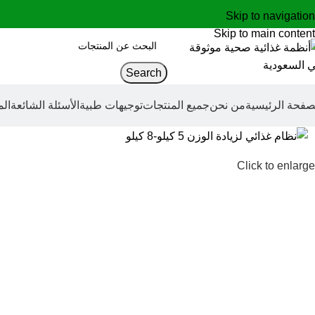
Skip to navigation
Skip to main content
Search
صفحة الرئيسية
من نحن
جميع المنتجات
توجيهات طبية
الأسئلة الشائعة
الم
-40%
Click to enlarge