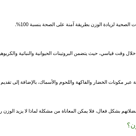
ات الصحية
لزيادة الوزن بطريقة آمنة على الصحة بنسبة 100%.
 خلال وقت قياسي، حيث يتضمن البروتينات الحيوانية والنباتية والكربو
تهم بشكل فعال، فلا يمكن المعاناة من مشكلة لماذا لا يزيد الوزن رغم 