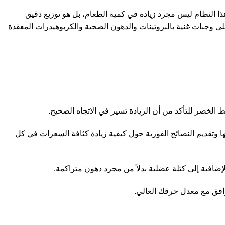
ا النظام ليس مجرد زيادة في كمية الطعام، بل هو توزيع دقيق
 وجبات غنية بالبروتينات والدهون الصحية والكربوهيدرات المعقدة
لخصر للتأكد من أن الزيادة تسير في الاتجاه الصحيح.
ا وتقديم النصائح الفورية حول كيفية زيادة كثافة السعرات في كل
افق مع معدل حرقك العالي.