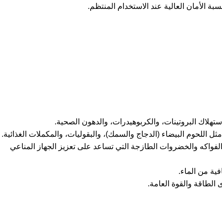
تهلاك البروتينات، والكربوهيدرات، والدهون الصحية.
ثل اللحوم البيضاء (الدجاج والسمك)، والبقوليات، والمكملات الغذائية.
 الفواكه والخضروات الطازجة التي تساعد على تعزيز الجهاز المناعي
فية من الماء.
الطاقة والقوة العامة.