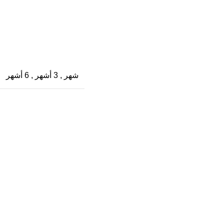
شهر
,
3 أشهر
,
6 أشهر