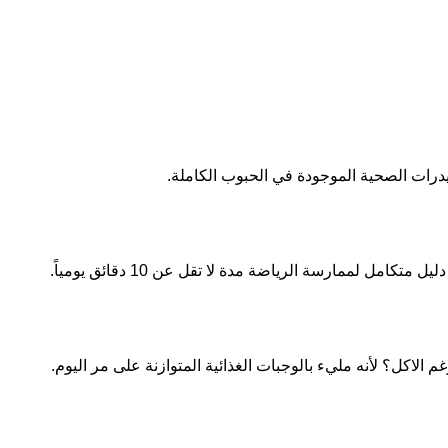
هيدرات الصحية الموجودة في الحبوب الكاملة.
الاكل؟ لأنه مليء بالوجبات الغذائية المتوازنة على مر اليوم.