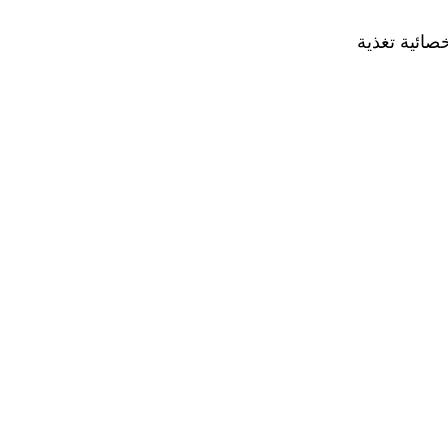
ائية تغذية