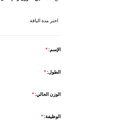
اختر مدة الباقة
الإسم:
*
الطول:
*
الوزن الحالي:
*
الوظيفة:
*