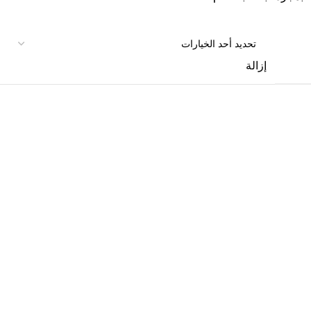
إزالة