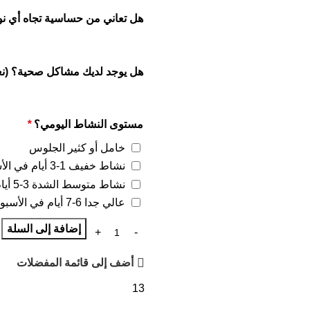
هل تعاني من حساسية تجاه أي نوع
هل يوجد لديك مشاكل صحية؟ (نعم
مستوى النشاط اليومي؟
*
خامل أو كثير الجلوس
نشاط خفيف 1-3 أيام في الأسبوع
نشاط متوسط الشدة 3-5 أيام في الأسبوع
عالي جدا 6-7 أيام في الأسبوع
إضافة إلى السلة
أضف إلى قائمة المفضلات
13